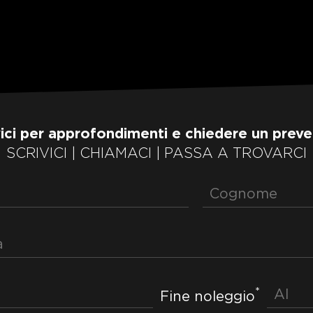
vici per approfondimenti e chiedere un preve
SCRIVICI | CHIAMACI | PASSA A TROVARCI
*
Fine noleggio