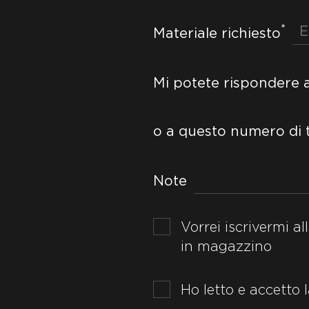
*
Materiale richiesto
Mi potete rispondere 
o a questo numero di 
Note
Vorrei iscrivermi al
in magazzino
Ho letto e accetto 