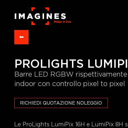
⬅
PROLIGHTS LUMIPI
Barre LED RGBW rispettivamente da
indoor con controllo pixel to pixel
RICHIEDI QUOTAZIONE NOLEGGIO
Le ProLights LumiPix 16H e LumiPix 8H s