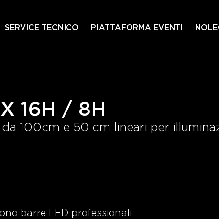
SERVICE TECNICO
PIATTAFORMA EVENTI
NOLE
X 16H / 8H
 100cm e 50 cm lineari per illuminazi
ono barre LED professionali