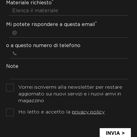
*
Materiale richiesto
*
Mi potete rispondere a questa email
o a questo numero di telefono
Note
Vorrei iscrivermi alla newsletter per restare
aggiornato sui nuovi servizi e i nuovi arrivi in
magazzino
Ho letto e accetto la
privacy policy