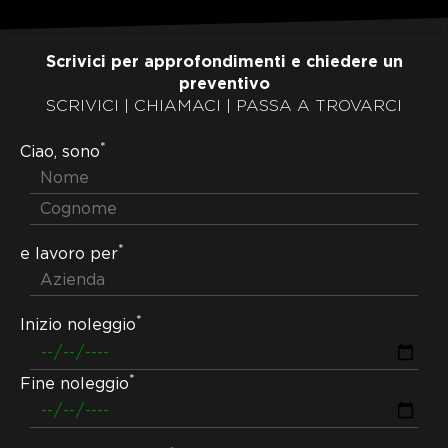
Scrivici per approfondimenti e chiedere un
preventivo
SCRIVICI | CHIAMACI | PASSA A TROVARCI
*
Ciao, sono
*
e lavoro per
*
Inizio noleggio
*
Fine noleggio