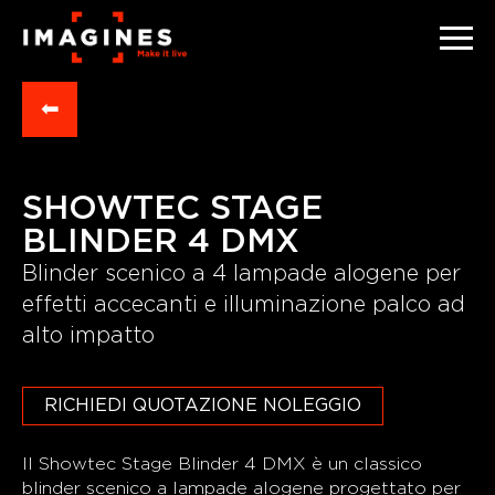
⬅
SHOWTEC STAGE
BLINDER 4 DMX
Blinder scenico a 4 lampade alogene per
effetti accecanti e illuminazione palco ad
alto impatto
RICHIEDI QUOTAZIONE NOLEGGIO
Il Showtec Stage Blinder 4 DMX è un classico
blinder scenico a lampade alogene progettato per