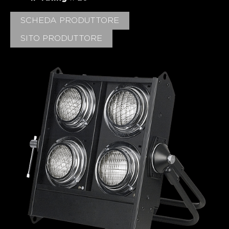
SCHEDA PRODUTTORE
SITO PRODUTTORE