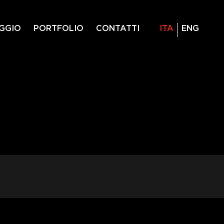
GGIO
PORTFOLIO
CONTATTI
ITA
ENG