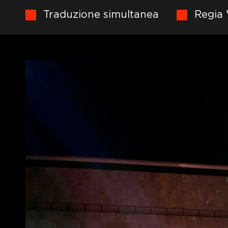
Traduzione simultanea
Regia 