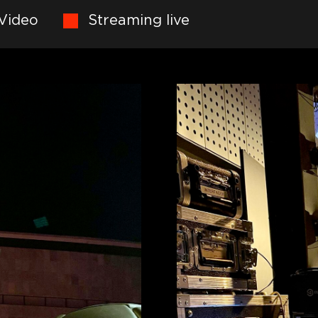
Video
Streaming live