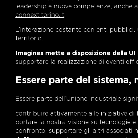
leadership e nuove competenze, anche att
connext.torino.it
.
L’interazione costante con enti pubblici, u
territorio.
Imagines mette a disposizione della UI
supportare la realizzazione di eventi effic
Essere parte del sistema, n
Essere parte dell’Unione Industriale signi
contribuire attivamente alle iniziative di f
portare la nostra visione su tecnologie e 
confronto, supportare gli altri associati 