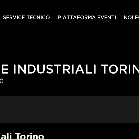
SERVICE TECNICO
PIATTAFORMA EVENTI
NOLE
E INDUSTRIALI TORI
à
ali Torino