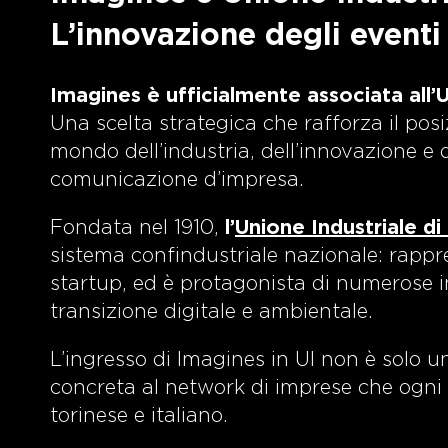
L’innovazione degli eventi 
Imagines è ufficialmente associata all’U
Una scelta strategica che rafforza il po
mondo dell’industria, dell’innovazione e de
comunicazione d’impresa.
Fondata nel 1910,
l’
Unione Industriale di
sistema confindustriale nazionale: rappr
startup, ed è protagonista di numerose iniz
transizione digitale e ambientale.
L’ingresso di Imagines in UI non è solo un
concreta al network di imprese che ogni g
torinese e italiano.