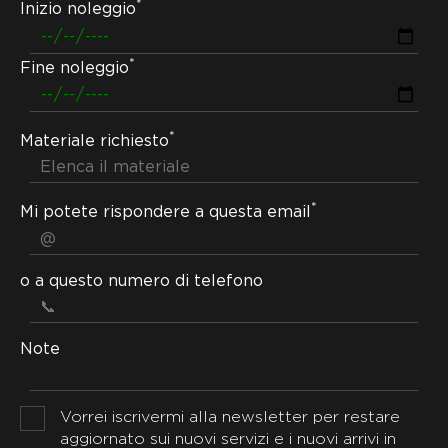
*
Inizio noleggio
*
Fine noleggio
*
Materiale richiesto
*
Mi potete rispondere a questa email
o a questo numero di telefono
Note
Vorrei iscrivermi alla newsletter per restare
aggiornato sui nuovi servizi e i nuovi arrivi in