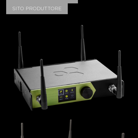
SITO PRODUTTORE