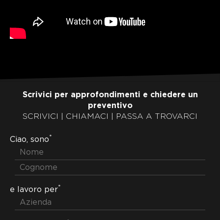
Scrivici per approfondimenti e chiedere un
preventivo
SCRIVICI | CHIAMACI | PASSA A TROVARCI
*
Ciao, sono
*
e lavoro per