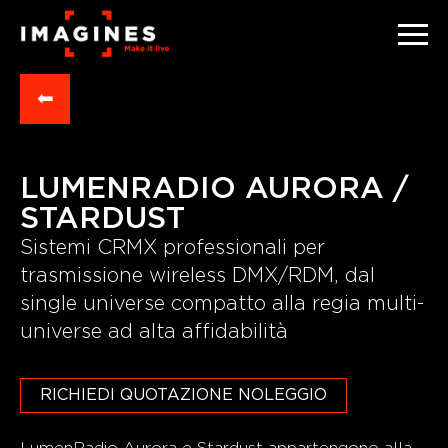
⬅
LUMENRADIO AURORA /
STARDUST
Sistemi CRMX professionali per
trasmissione wireless DMX/RDM, dal
single universe compatto alla regia multi-
universe ad alta affidabilità
RICHIEDI QUOTAZIONE NOLEGGIO