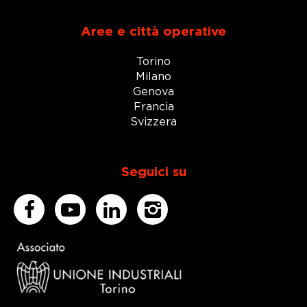
Aree e città operative
Torino
Milano
Genova
Francia
Svizzera
Seguici su